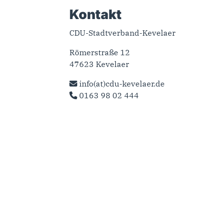
Kontakt
CDU-Stadtverband-Kevelaer
Römerstraße 12
47623 Kevelaer
info(at)cdu-kevelaer.de
0163 98 02 444