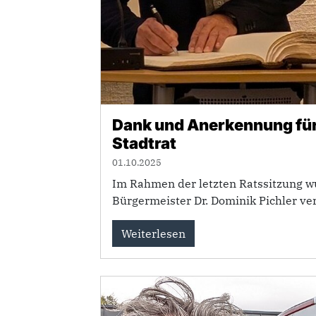
Dank und Anerkennung für
Stadtrat
01.10.2025
Im Rahmen der letzten Ratssitzung w
Bürgermeister Dr. Dominik Pichler ve
Weiterlesen