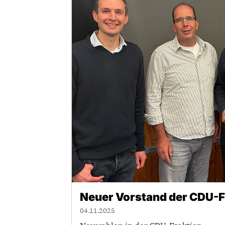
Neuer Vorstand der CDU-F
04.11.2025