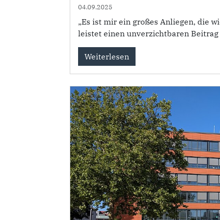
04.09.2025
„Es ist mir ein großes Anliegen, die wi
leistet einen unverzichtbaren Beitrag
Weiterlesen