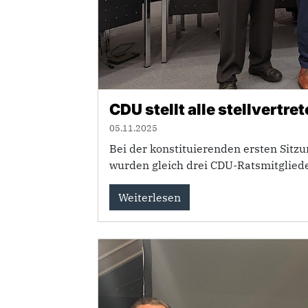
CDU stellt alle stellvertr
05.11.2025
Bei der konstituierenden ersten Sitzu
wurden gleich drei CDU-Ratsmitgliede
Weiterlesen