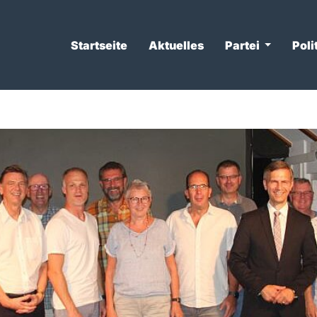
Startseite
Aktuelles
Partei
Poli