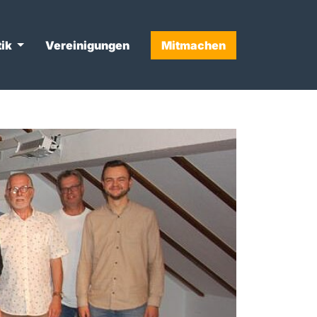
tik
Vereinigungen
Mitmachen