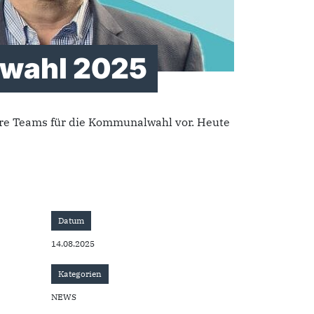
lwahl 2025
ere Teams für die Kommunalwahl vor. Heute
Datum
14.08.2025
Kategorien
NEWS