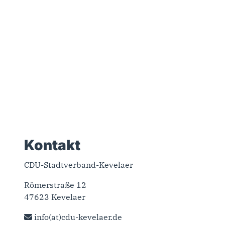
Kontakt
CDU-Stadtverband-Kevelaer
Römerstraße 12
47623 Kevelaer
info(at)cdu-kevelaer.de