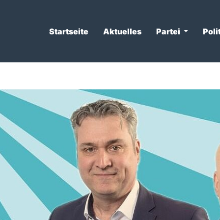
Startseite
Aktuelles
Partei
Poli